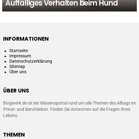
Auffälliges Verhalten beim Hund
INFORMATIONEN
Startseite
Impressum
Datenschutzerklärung
Sitemap
Über uns
ÜBER UNS
Blogwerk.de ist ein Wissensportal rund um alle Themen des Alltags im
Privat- und Berufsleben. Finden Sie Antworten auf die Fragen Ihres
Lebens.
THEMEN