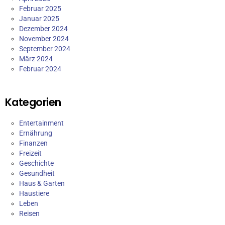
Februar 2025
Januar 2025
Dezember 2024
November 2024
September 2024
März 2024
Februar 2024
Kategorien
Entertainment
Ernährung
Finanzen
Freizeit
Geschichte
Gesundheit
Haus & Garten
Haustiere
Leben
Reisen