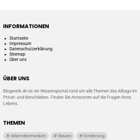
INFORMATIONEN
Startseite
Impressum
Datenschutzerklärung
Sitemap
Über uns
ÜBER UNS
Blogwerk.de ist ein Wissensportal rund um alle Themen des Alltags im
Privat- und Berufsleben. Finden Sie Antworten auf die Fragen Ihres
Lebens.
THEMEN
Alternativmedizin
Bauen
Ernährung