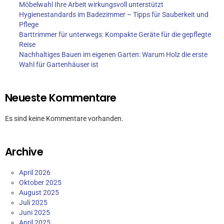
Möbelwahl Ihre Arbeit wirkungsvoll unterstützt
Hygienestandards im Badezimmer – Tipps für Sauberkeit und
Pflege
Barttrimmer für unterwegs: Kompakte Geräte für die gepflegte
Reise
Nachhaltiges Bauen im eigenen Garten: Warum Holz die erste
Wahl für Gartenhäuser ist
Neueste Kommentare
Es sind keine Kommentare vorhanden.
Archive
April 2026
Oktober 2025
August 2025
Juli 2025
Juni 2025
April 2025