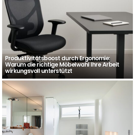
Produktivitätsboost durch Ergonomie:
Warum die richtige Möbelwahl Ihre Arbeit
wirkungsvoll unterstützt