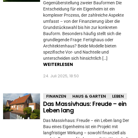
Gegenüberstellung zweier Bauformen Die
Entscheidung für ein Eigenheim ist ein
komplexer Prozess, der zahlreiche Aspekte
umfasst – von der Finanzierung über die
Grundstückswahl bis hin zur konkreten
Bauform. Besonders häufig stellt sich die
grundlegende Frage: Fertighaus oder
Architektenhaus? Beide Modelle bieten
spezifische Vor- und Nachteile und
unterscheiden sich hinsichtlich […]
WEITERLESEN
24. Juli 2025, 18:50
FINANZEN
HAUS & GARTEN
LEBEN
Das Massivhaus: Freude – ein
Leben lang
Das Massivhaus: Freude – ein Leben lang Der
Bau eines Eigenheims ist ein Projekt mit
langfristiger Wirkung – sowohl finanziell als