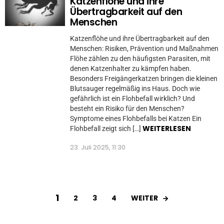
Katzenflöhe und ihre
Übertragbarkeit auf den
Menschen
Katzenflöhe und ihre Übertragbarkeit auf den
Menschen: Risiken, Prävention und Maßnahmen
Flöhe zählen zu den häufigsten Parasiten, mit
denen Katzenhalter zu kämpfen haben.
Besonders Freigängerkatzen bringen die kleinen
Blutsauger regelmäßig ins Haus. Doch wie
gefährlich ist ein Flohbefall wirklich? Und
besteht ein Risiko für den Menschen?
Symptome eines Flohbefalls bei Katzen Ein
WEITERLESEN
Flohbefall zeigt sich […]
23. Juli 2025, 11:30
1
WEITER
2
3
4