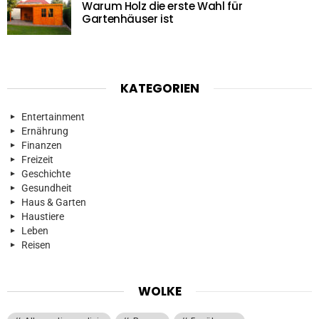
Warum Holz die erste Wahl für
Gartenhäuser ist
KATEGORIEN
Entertainment
Ernährung
Finanzen
Freizeit
Geschichte
Gesundheit
Haus & Garten
Haustiere
Leben
Reisen
WOLKE