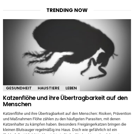
TRENDING NOW
GESUNDHEIT
HAUSTIERE
LEBEN
Katzenflöhe und ihre Übertragbarkeit auf den
Menschen
Katzenflöhe und ihre Übertragbarkeit auf den Menschen: Risiken, Prävention
und Maßnahmen Flöhe zählen zu den häufigsten Parasiten, mit denen
Katzenhalter zu kämpfen haben. Besonders Freigängerkatzen bringen die
kleinen Blutsauger regelmäßig ins Haus. Doch wie gefährlich ist ein