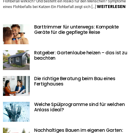
Flohbefall wirklich? Und besteht ein Risiko für den Menschen? Symptome
WEITERLESEN
eines Flohbefalls bei Katzen Ein Flohbefall zeigt sich […]
Barttrimmer für unterwegs: Kompakte
Geräte für die gepflegte Reise
Ratgeber: Gartenlaube heizen – das ist zu
beachten
Die richtige Beratung beim Bau eines
Fertighauses
Welche Spülprogramme sind für welchen
Anlass ideal?
Nachhaltiges Bauen im eigenen Garten: