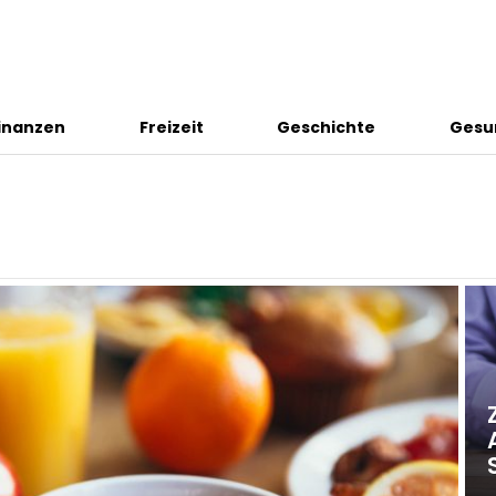
inanzen
Freizeit
Geschichte
Gesu