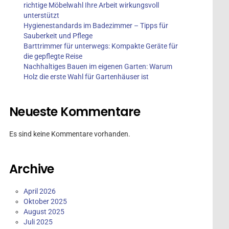
richtige Möbelwahl Ihre Arbeit wirkungsvoll
unterstützt
Hygienestandards im Badezimmer – Tipps für
Sauberkeit und Pflege
Barttrimmer für unterwegs: Kompakte Geräte für
die gepflegte Reise
Nachhaltiges Bauen im eigenen Garten: Warum
Holz die erste Wahl für Gartenhäuser ist
Neueste Kommentare
Es sind keine Kommentare vorhanden.
Archive
April 2026
Oktober 2025
August 2025
Juli 2025