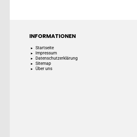
INFORMATIONEN
Startseite
Impressum
Datenschutzerklärung
Sitemap
Über uns