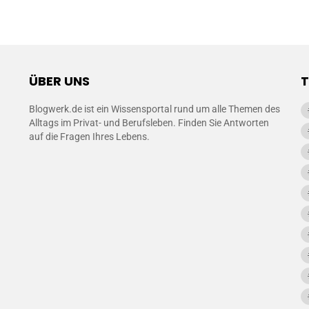
ÜBER UNS
Blogwerk.de ist ein Wissensportal rund um alle Themen des
Alltags im Privat- und Berufsleben. Finden Sie Antworten
auf die Fragen Ihres Lebens.