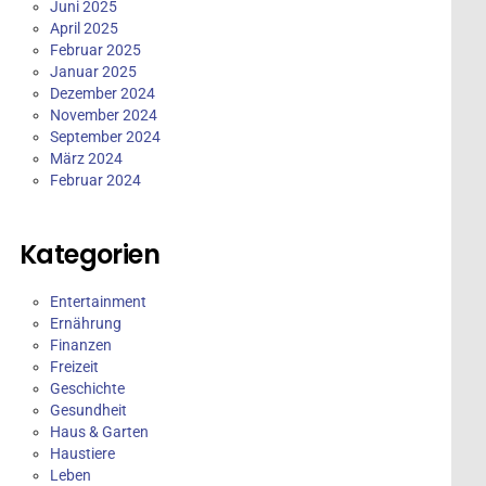
Juni 2025
April 2025
Februar 2025
Januar 2025
Dezember 2024
November 2024
September 2024
März 2024
Februar 2024
Kategorien
Entertainment
Ernährung
Finanzen
Freizeit
Geschichte
Gesundheit
Haus & Garten
Haustiere
Leben