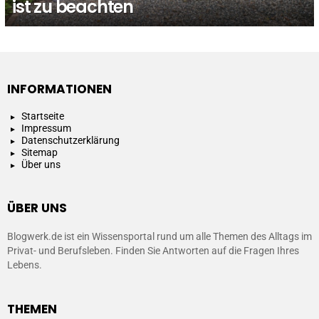
ist zu beachten
INFORMATIONEN
Startseite
Impressum
Datenschutzerklärung
Sitemap
Über uns
ÜBER UNS
Blogwerk.de ist ein Wissensportal rund um alle Themen des Alltags im
Privat- und Berufsleben. Finden Sie Antworten auf die Fragen Ihres
Lebens.
THEMEN