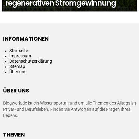
regenerativen Stromgewinnung
INFORMATIONEN
Startseite
Impressum
Datenschutzerklärung
Sitemap
Über uns
ÜBER UNS
Blogwerk.de ist ein Wissensportal rund um alle Themen des Alltags im
Privat- und Berufsleben. Finden Sie Antworten auf die Fragen Ihres
Lebens.
THEMEN