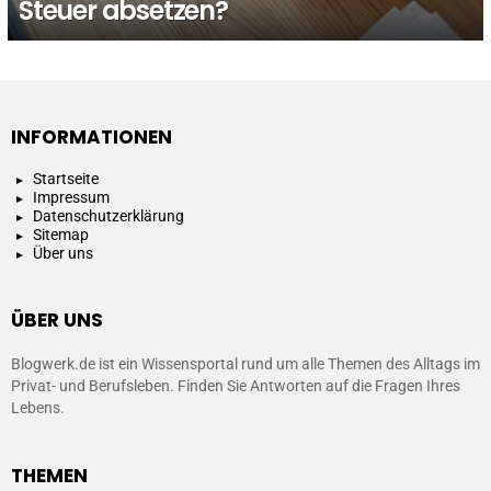
Steuer absetzen?
INFORMATIONEN
Startseite
Impressum
Datenschutzerklärung
Sitemap
Über uns
ÜBER UNS
Blogwerk.de ist ein Wissensportal rund um alle Themen des Alltags im
Privat- und Berufsleben. Finden Sie Antworten auf die Fragen Ihres
Lebens.
THEMEN