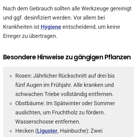
Nach dem Gebrauch sollten alle Werkzeuge gereinigt
und ggf. desinfiziert werden. Vor allem bei
Krankheiten ist
Hygiene
entscheidend, um keine
Erreger zu übertragen.
Besondere Hinweise zu gängigen Pflanzen
Rosen: Jährlicher Rückschnitt auf drei bis
fünf Augen im Frühjahr. Alle kranken und
schwachen Triebe vollständig entfernen.
Obstbäume: Im Spätwinter oder Sommer
auslichten, um Fruchtholz zu fördern.
Wasserschosse entfernen.
Hecken (
Liguster
, Hainbuche): Zwei