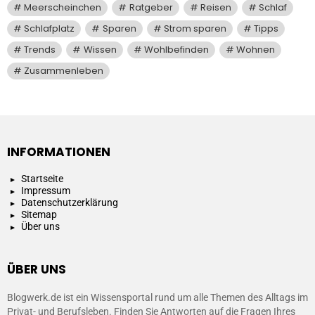
Meerscheinchen
Ratgeber
Reisen
Schlaf
Schlafplatz
Sparen
Strom sparen
Tipps
Trends
Wissen
Wohlbefinden
Wohnen
Zusammenleben
INFORMATIONEN
Startseite
Impressum
Datenschutzerklärung
Sitemap
Über uns
ÜBER UNS
Blogwerk.de ist ein Wissensportal rund um alle Themen des Alltags im
Privat- und Berufsleben. Finden Sie Antworten auf die Fragen Ihres