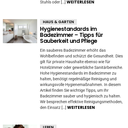
WEITERLESEN
Stuhls oder […]
HAUS & GARTEN
Hygienestandards im
Badezimmer – Tipps für
Sauberkeit und Pflege
Ein sauberes Badezimmer erhöht das
Wohlbefinden und schützt die Gesundheit. Dies
gilt für private Haushalte ebenso wie für
Hotelzimmer oder gewerbliche Sanitärbereiche.
Hohe Hygienestandards im Badezimmer zu
halten, benötigt regelmäßige Reinigung und
wirkungsvolle Hygienemaßnahmen. In diesem
Artikel finden Sie wichtige Tipps, um Ihr
Badezimmer sauber und hygienisch zu halten.
Wir besprechen effektive Reinigungsmethoden,
WEITERLESEN
den Einsatz […]
LEBEN