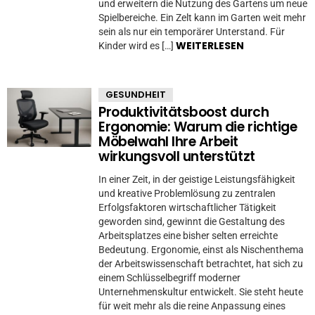
und erweitern die Nutzung des Gartens um neue
Spielbereiche. Ein Zelt kann im Garten weit mehr
sein als nur ein temporärer Unterstand. Für
WEITERLESEN
Kinder wird es […]
GESUNDHEIT
Produktivitätsboost durch
Ergonomie: Warum die richtige
Möbelwahl Ihre Arbeit
wirkungsvoll unterstützt
In einer Zeit, in der geistige Leistungsfähigkeit
und kreative Problemlösung zu zentralen
Erfolgsfaktoren wirtschaftlicher Tätigkeit
geworden sind, gewinnt die Gestaltung des
Arbeitsplatzes eine bisher selten erreichte
Bedeutung. Ergonomie, einst als Nischenthema
der Arbeitswissenschaft betrachtet, hat sich zu
einem Schlüsselbegriff moderner
Unternehmenskultur entwickelt. Sie steht heute
für weit mehr als die reine Anpassung eines