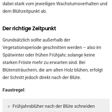
dabei stark vom jeweiligen Wachstumsverhalten und
dem Blühzeitpunkt ab.
Der richtige Zeitpunkt
Grundsätzlich sollte außerhalb der
Vegetationsperiode geschnitten werden – also im
Spätwinter oder frühen Frühjahr, solange keine
starken Fröste mehr zu erwarten sind. Bei
Blütensträuchern, die am alten Holz blühen, erfolgt
der Schnitt jedoch direkt nach der Blüte.
Faustregel
:
Frühjahrsblüher nach der Blüte schneiden