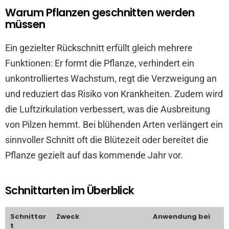
Warum Pflanzen geschnitten werden
müssen
Ein gezielter Rückschnitt erfüllt gleich mehrere
Funktionen: Er formt die Pflanze, verhindert ein
unkontrolliertes Wachstum, regt die Verzweigung an
und reduziert das Risiko von Krankheiten. Zudem wird
die Luftzirkulation verbessert, was die Ausbreitung
von Pilzen hemmt. Bei blühenden Arten verlängert ein
sinnvoller Schnitt oft die Blütezeit oder bereitet die
Pflanze gezielt auf das kommende Jahr vor.
Schnittarten im Überblick
Schnittar
Zweck
Anwendung bei
t