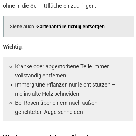
ohne in die Schnittfläche einzudringen.
Siehe auch
Gartenabfälle richtig entsorgen
Wichtig
:
Kranke oder abgestorbene Teile immer
vollständig entfernen
Immergrüne Pflanzen nur leicht stutzen –
nie ins alte Holz schneiden
Bei Rosen über einem nach außen
gerichteten Auge schneiden