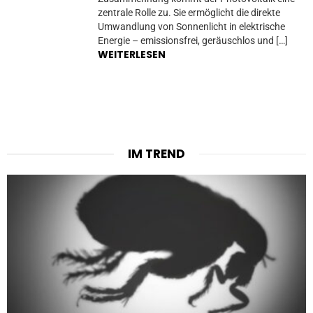
zentrale Rolle zu. Sie ermöglicht die direkte
Umwandlung von Sonnenlicht in elektrische
Energie – emissionsfrei, geräuschlos und […]
WEITERLESEN
IM TREND