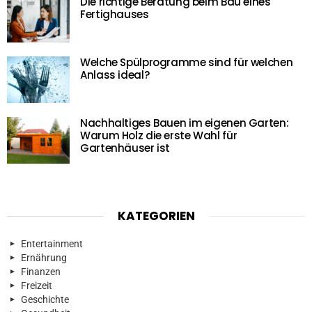
Die richtige Beratung beim Bau eines
Fertighauses
Welche Spülprogramme sind für welchen
Anlass ideal?
Nachhaltiges Bauen im eigenen Garten:
Warum Holz die erste Wahl für
Gartenhäuser ist
KATEGORIEN
Entertainment
Ernährung
Finanzen
Freizeit
Geschichte