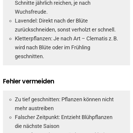
Schnitte jährlich reichen, je nach
Wuchsfreude.
Lavendel: Direkt nach der Blüte
zurückschneiden, sonst verholzt er schnell.
Kletterpflanzen: Je nach Art – Clematis z. B.
wird nach Blüte oder im Frühling
geschnitten.
Fehler vermeiden
Zu tief geschnitten: Pflanzen können nicht
mehr austreiben
Falscher Zeitpunkt: Entzieht Blühpflanzen
die nächste Saison