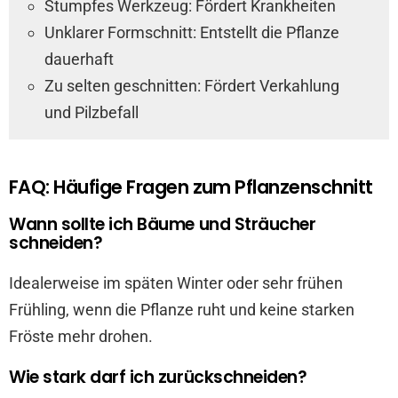
Stumpfes Werkzeug: Fördert Krankheiten
Unklarer Formschnitt: Entstellt die Pflanze
dauerhaft
Zu selten geschnitten: Fördert Verkahlung
und Pilzbefall
FAQ: Häufige Fragen zum Pflanzenschnitt
Wann sollte ich Bäume und Sträucher
schneiden?
Idealerweise im späten Winter oder sehr frühen
Frühling, wenn die Pflanze ruht und keine starken
Fröste mehr drohen.
Wie stark darf ich zurückschneiden?