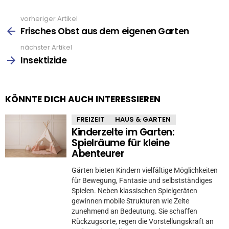
vorheriger Artikel
See
more
Frisches Obst aus dem eigenen Garten
nächster Artikel
Insektizide
KÖNNTE DICH AUCH INTERESSIEREN
FREIZEIT
HAUS & GARTEN
Kinderzelte im Garten:
Spielräume für kleine
Abenteurer
Gärten bieten Kindern vielfältige Möglichkeiten
für Bewegung, Fantasie und selbstständiges
Spielen. Neben klassischen Spielgeräten
gewinnen mobile Strukturen wie Zelte
zunehmend an Bedeutung. Sie schaffen
Rückzugsorte, regen die Vorstellungskraft an