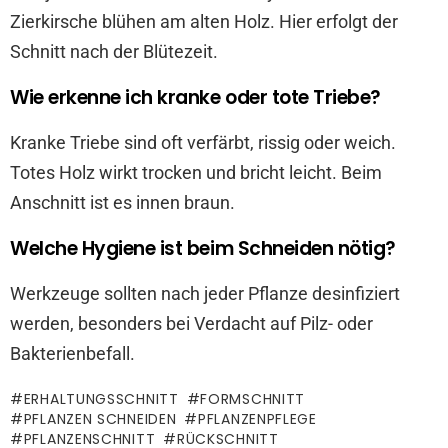
Zierkirsche blühen am alten Holz. Hier erfolgt der
Schnitt nach der Blütezeit.
Wie erkenne ich kranke oder tote Triebe?
Kranke Triebe sind oft verfärbt, rissig oder weich.
Totes Holz wirkt trocken und bricht leicht. Beim
Anschnitt ist es innen braun.
Welche Hygiene ist beim Schneiden nötig?
Werkzeuge sollten nach jeder Pflanze desinfiziert
werden, besonders bei Verdacht auf Pilz- oder
Bakterienbefall.
ERHALTUNGSSCHNITT
FORMSCHNITT
PFLANZEN SCHNEIDEN
PFLANZENPFLEGE
PFLANZENSCHNITT
RÜCKSCHNITT