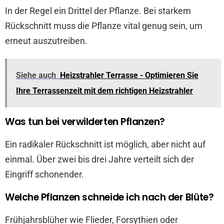
In der Regel ein Drittel der Pflanze. Bei starkem
Rückschnitt muss die Pflanze vital genug sein, um
erneut auszutreiben.
Siehe auch
Heizstrahler Terrasse - Optimieren Sie
Ihre Terrassenzeit mit dem richtigen Heizstrahler
Was tun bei verwilderten Pflanzen?
Ein radikaler Rückschnitt ist möglich, aber nicht auf
einmal. Über zwei bis drei Jahre verteilt sich der
Eingriff schonender.
Welche Pflanzen schneide ich nach der Blüte?
Frühjahrsblüher wie Flieder, Forsythien oder