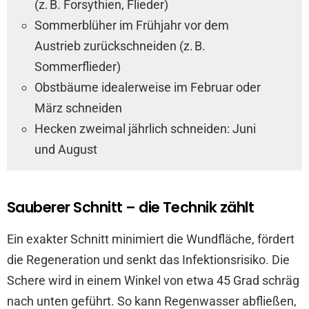
(z. B. Forsythien, Flieder)
Sommerblüher im Frühjahr vor dem
Austrieb zurückschneiden (z. B.
Sommerflieder)
Obstbäume idealerweise im Februar oder
März schneiden
Hecken zweimal jährlich schneiden: Juni
und August
Sauberer Schnitt – die Technik zählt
Ein exakter Schnitt minimiert die Wundfläche, fördert
die Regeneration und senkt das Infektionsrisiko. Die
Schere wird in einem Winkel von etwa 45 Grad schräg
nach unten geführt. So kann Regenwasser abfließen,