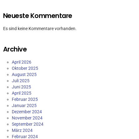
Neueste Kommentare
Es sind keine Kommentare vorhanden.
Archive
April 2026
Oktober 2025
August 2025
Juli 2025
Juni 2025
April 2025
Februar 2025
Januar 2025
Dezember 2024
November 2024
September 2024
März 2024
Februar 2024