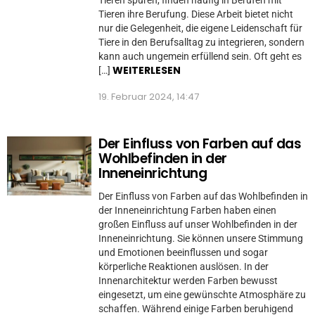
Tieren spüren, finden häufig in Berufen mit
Tieren ihre Berufung. Diese Arbeit bietet nicht
nur die Gelegenheit, die eigene Leidenschaft für
Tiere in den Berufsalltag zu integrieren, sondern
kann auch ungemein erfüllend sein. Oft geht es
WEITERLESEN
[…]
19. Februar 2024, 14:47
Der Einfluss von Farben auf das
Wohlbefinden in der
Inneneinrichtung
Der Einfluss von Farben auf das Wohlbefinden in
der Inneneinrichtung Farben haben einen
großen Einfluss auf unser Wohlbefinden in der
Inneneinrichtung. Sie können unsere Stimmung
und Emotionen beeinflussen und sogar
körperliche Reaktionen auslösen. In der
Innenarchitektur werden Farben bewusst
eingesetzt, um eine gewünschte Atmosphäre zu
schaffen. Während einige Farben beruhigend