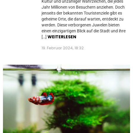
Kultur und unzähliger Wahrzeichen, die jedes
Jahr Millionen von Besuchern anziehen. Doch
jenseits der bekannten Touristenziele gibt es
geheime Orte, die darauf warten, entdeckt zu
werden. Diese verborgenen Juwelen bieten
einen einzigartigen Blick auf die Stadt und ihre
WEITERLESEN
[…]
19. Februar 2024, 18:32