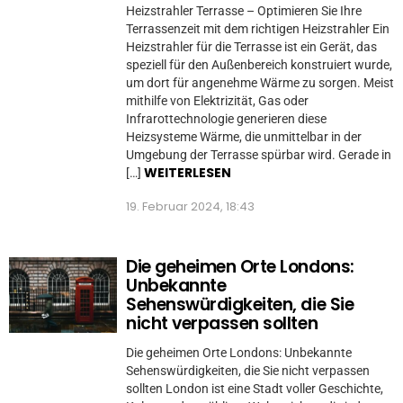
Heizstrahler Terrasse – Optimieren Sie Ihre
Terrassenzeit mit dem richtigen Heizstrahler Ein
Heizstrahler für die Terrasse ist ein Gerät, das
speziell für den Außenbereich konstruiert wurde,
um dort für angenehme Wärme zu sorgen. Meist
mithilfe von Elektrizität, Gas oder
Infrarottechnologie generieren diese
Heizsysteme Wärme, die unmittelbar in der
Umgebung der Terrasse spürbar wird. Gerade in
WEITERLESEN
[…]
19. Februar 2024, 18:43
Die geheimen Orte Londons:
Unbekannte
Sehenswürdigkeiten, die Sie
nicht verpassen sollten
Die geheimen Orte Londons: Unbekannte
Sehenswürdigkeiten, die Sie nicht verpassen
sollten London ist eine Stadt voller Geschichte,