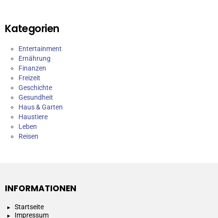
Kategorien
Entertainment
Ernährung
Finanzen
Freizeit
Geschichte
Gesundheit
Haus & Garten
Haustiere
Leben
Reisen
INFORMATIONEN
Startseite
Impressum