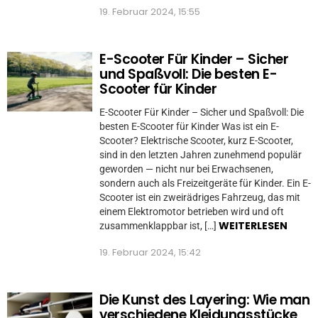
19. Februar 2024, 15:55
E-Scooter Für Kinder – Sicher
und Spaßvoll: Die besten E-
Scooter für Kinder
E-Scooter Für Kinder – Sicher und Spaßvoll: Die
besten E-Scooter für Kinder Was ist ein E-
Scooter? Elektrische Scooter, kurz E-Scooter,
sind in den letzten Jahren zunehmend populär
geworden — nicht nur bei Erwachsenen,
sondern auch als Freizeitgeräte für Kinder. Ein E-
Scooter ist ein zweirädriges Fahrzeug, das mit
einem Elektromotor betrieben wird und oft
WEITERLESEN
zusammenklappbar ist, […]
19. Februar 2024, 15:42
Die Kunst des Layering: Wie man
verschiedene Kleidungsstücke