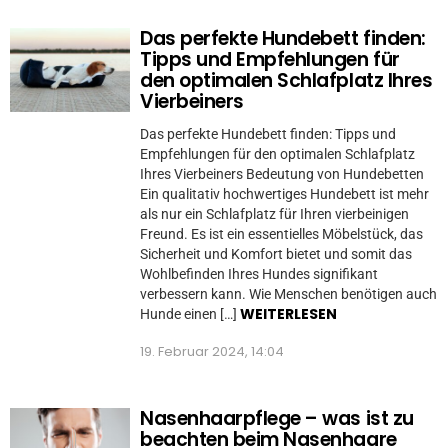
Das perfekte Hundebett finden:
Tipps und Empfehlungen für
den optimalen Schlafplatz Ihres
Vierbeiners
Das perfekte Hundebett finden: Tipps und
Empfehlungen für den optimalen Schlafplatz
Ihres Vierbeiners Bedeutung von Hundebetten
Ein qualitativ hochwertiges Hundebett ist mehr
als nur ein Schlafplatz für Ihren vierbeinigen
Freund. Es ist ein essentielles Möbelstück, das
Sicherheit und Komfort bietet und somit das
Wohlbefinden Ihres Hundes signifikant
verbessern kann. Wie Menschen benötigen auch
WEITERLESEN
Hunde einen […]
19. Februar 2024, 14:04
Nasenhaarpflege – was ist zu
beachten beim Nasenhaare