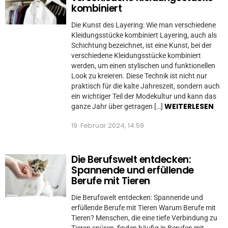
kombiniert
Die Kunst des Layering: Wie man verschiedene
Kleidungsstücke kombiniert Layering, auch als
Schichtung bezeichnet, ist eine Kunst, bei der
verschiedene Kleidungsstücke kombiniert
werden, um einen stylischen und funktionellen
Look zu kreieren. Diese Technik ist nicht nur
praktisch für die kalte Jahreszeit, sondern auch
ein wichtiger Teil der Modekultur und kann das
WEITERLESEN
ganze Jahr über getragen […]
19. Februar 2024, 14:59
Die Berufswelt entdecken:
Spannende und erfüllende
Berufe mit Tieren
Die Berufswelt entdecken: Spannende und
erfüllende Berufe mit Tieren Warum Berufe mit
Tieren? Menschen, die eine tiefe Verbindung zu