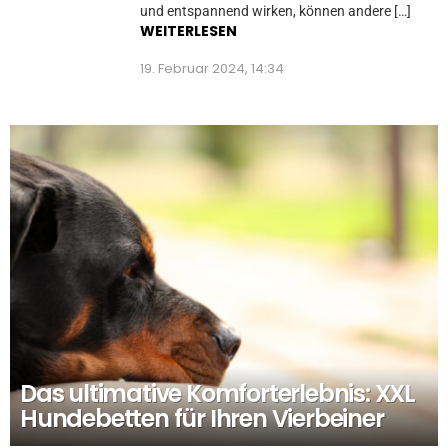
und entspannend wirken, können andere […]
WEITERLESEN
19. Februar 2024, 14:34
Das ultimative Komforterlebnis: XXL
Hundebetten für Ihren Vierbeiner