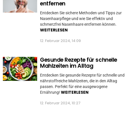
entfernen
Entdecken Sie sichere Methoden und Tipps zur
Nasenhaarpflege und wie Sie effektiv und
schmerzfrei Nasenhaare entfernen können.
WEITERLESEN
12. Februar 2024, 14:09
Gesunde Rezepte für schnelle
Mahlzeiten im Alltag
Entdecken Sie gesunde Rezepte für schnelle und
nährstoffreiche Mahlzeiten, die in den Alltag
passen. Perfekt für eine ausgewogene
WEITERLESEN
Ernährung!
12. Februar 2024, 10:27