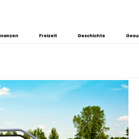
inanzen
Freizeit
Geschichte
Gesu