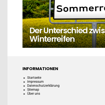
Der Unterschied zw
Winterreifen
INFORMATIONEN
Startseite
Impressum
Datenschutzerklärung
Sitemap
Über uns