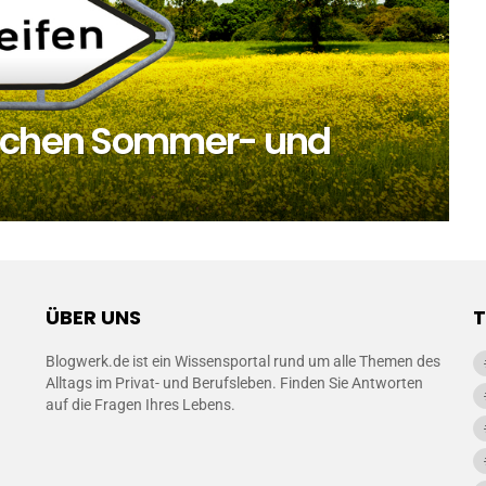
ischen Sommer- und
ÜBER UNS
Blogwerk.de ist ein Wissensportal rund um alle Themen des
Alltags im Privat- und Berufsleben. Finden Sie Antworten
auf die Fragen Ihres Lebens.