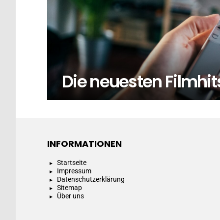
Die neuesten Filmhi
INFORMATIONEN
Startseite
Impressum
Datenschutzerklärung
Sitemap
Über uns