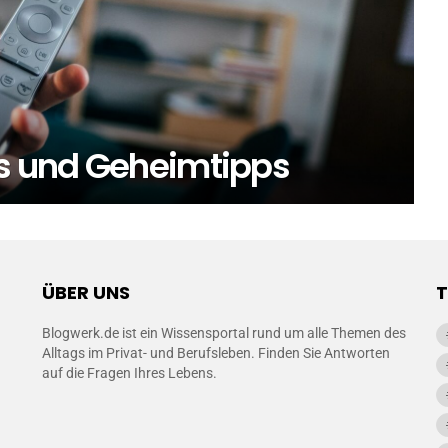
ts und Geheimtipps
ÜBER UNS
Blogwerk.de ist ein Wissensportal rund um alle Themen des
Alltags im Privat- und Berufsleben. Finden Sie Antworten
auf die Fragen Ihres Lebens.