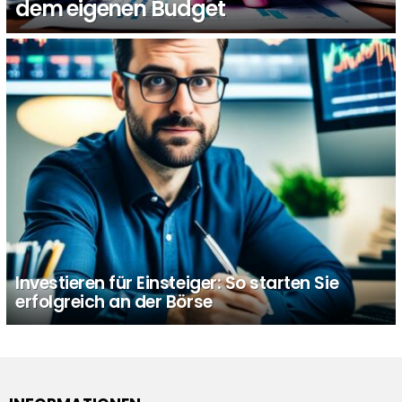
dem eigenen Budget
Investieren für Einsteiger: So starten Sie
erfolgreich an der Börse