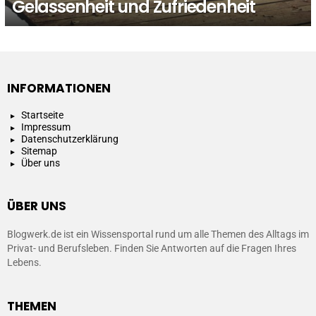
Gelassenheit und Zufriedenheit
INFORMATIONEN
Startseite
Impressum
Datenschutzerklärung
Sitemap
Über uns
ÜBER UNS
Blogwerk.de ist ein Wissensportal rund um alle Themen des Alltags im
Privat- und Berufsleben. Finden Sie Antworten auf die Fragen Ihres
Lebens.
THEMEN