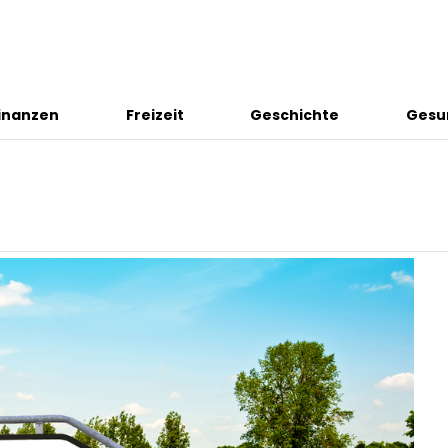
inanzen
Freizeit
Geschichte
Gesu