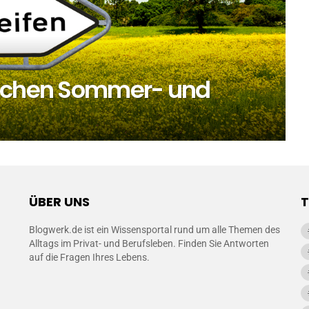
ischen Sommer- und
ÜBER UNS
Blogwerk.de ist ein Wissensportal rund um alle Themen des
Alltags im Privat- und Berufsleben. Finden Sie Antworten
auf die Fragen Ihres Lebens.