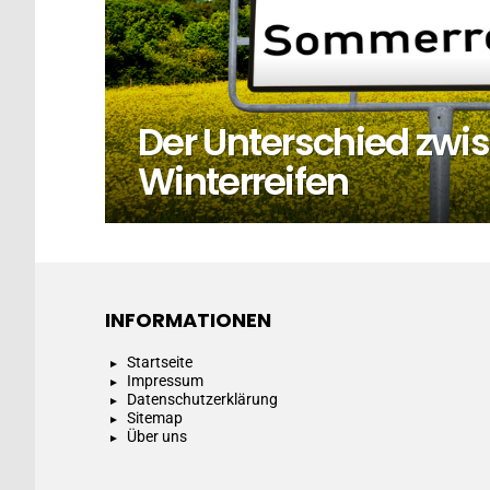
Der Unterschied zw
Winterreifen
INFORMATIONEN
Startseite
Impressum
Datenschutzerklärung
Sitemap
Über uns