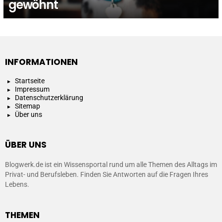
gewöhnt
INFORMATIONEN
Startseite
Impressum
Datenschutzerklärung
Sitemap
Über uns
ÜBER UNS
Blogwerk.de ist ein Wissensportal rund um alle Themen des Alltags im
Privat- und Berufsleben. Finden Sie Antworten auf die Fragen Ihres
Lebens.
THEMEN