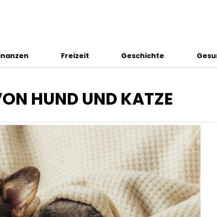
inanzen
Freizeit
Geschichte
Gesu
ON HUND UND KATZE