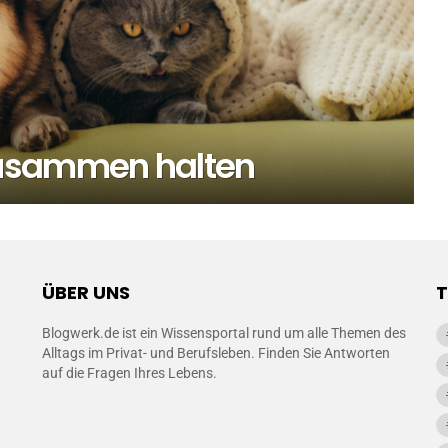
zusammen halten
ÜBER UNS
Blogwerk.de ist ein Wissensportal rund um alle Themen des
Alltags im Privat- und Berufsleben. Finden Sie Antworten
auf die Fragen Ihres Lebens.