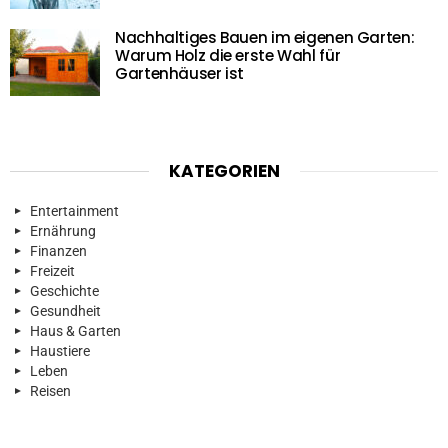
Nachhaltiges Bauen im eigenen Garten:
Warum Holz die erste Wahl für
Gartenhäuser ist
KATEGORIEN
Entertainment
Ernährung
Finanzen
Freizeit
Geschichte
Gesundheit
Haus & Garten
Haustiere
Leben
Reisen