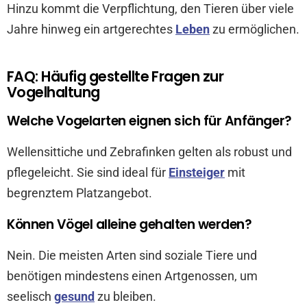
Hinzu kommt die Verpflichtung, den Tieren über viele
Jahre hinweg ein artgerechtes
Leben
zu ermöglichen.
FAQ: Häufig gestellte Fragen zur
Vogelhaltung
Welche Vogelarten eignen sich für Anfänger?
Wellensittiche und Zebrafinken gelten als robust und
pflegeleicht. Sie sind ideal für
Einsteiger
mit
begrenztem Platzangebot.
Können Vögel alleine gehalten werden?
Nein. Die meisten Arten sind soziale Tiere und
benötigen mindestens einen Artgenossen, um
seelisch
gesund
zu bleiben.