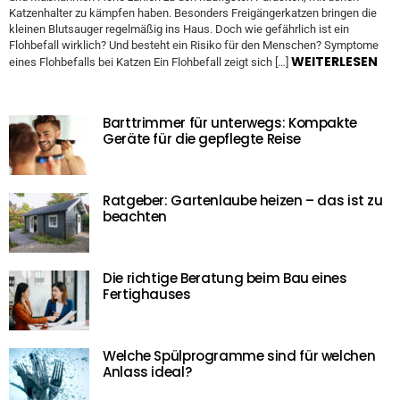
Katzenhalter zu kämpfen haben. Besonders Freigängerkatzen bringen die
kleinen Blutsauger regelmäßig ins Haus. Doch wie gefährlich ist ein
Flohbefall wirklich? Und besteht ein Risiko für den Menschen? Symptome
WEITERLESEN
eines Flohbefalls bei Katzen Ein Flohbefall zeigt sich […]
Barttrimmer für unterwegs: Kompakte
Geräte für die gepflegte Reise
Ratgeber: Gartenlaube heizen – das ist zu
beachten
Die richtige Beratung beim Bau eines
Fertighauses
Welche Spülprogramme sind für welchen
Anlass ideal?