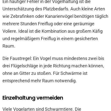
Ein häufiger Fehler in der Vogelhaltung ist die
Unterschätzung des Platzbedarfs. Auch kleine Arten
wie Zebrafinken oder Kanarienvögel benötigen täglich
mehrere Stunden Freiflug oder eine geräumige
Voliere. Ideal ist die Kombination aus großem Käfig
und regelmäßigem Freiflug in einem gesicherten
Raum.
Die Faustregel: Ein Vogel muss mindestens zwei bis
drei Flügelschläge in jede Richtung machen können,
ohne an Gitter zu stoßen. Für Schwärme ist
entsprechend mehr Raum notwendig.
Einzelhaltung vermeiden
Viele Vogelarten sind Schwarmtiere. Die