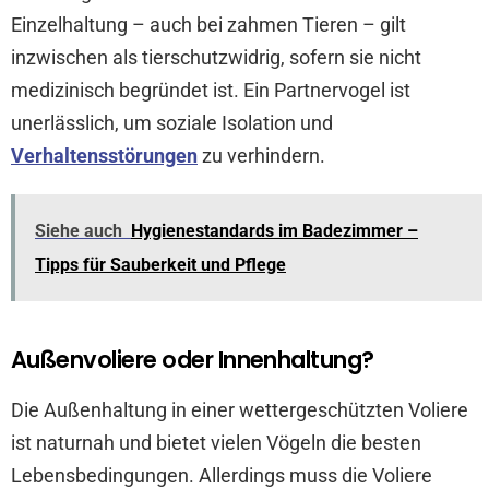
Einzelhaltung – auch bei zahmen Tieren – gilt
inzwischen als tierschutzwidrig, sofern sie nicht
medizinisch begründet ist. Ein Partnervogel ist
unerlässlich, um soziale Isolation und
Verhaltensstörungen
zu verhindern.
Siehe auch
Hygienestandards im Badezimmer –
Tipps für Sauberkeit und Pflege
Außenvoliere oder Innenhaltung?
Die Außenhaltung in einer wettergeschützten Voliere
ist naturnah und bietet vielen Vögeln die besten
Lebensbedingungen. Allerdings muss die Voliere