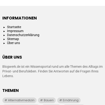
INFORMATIONEN
Startseite
Impressum
Datenschutzerklärung
Sitemap
Über uns
ÜBER UNS
Blogwerk.de ist ein Wissensportal rund um alle Themen des Alltags im
Privat- und Berufsleben. Finden Sie Antworten auf die Fragen Ihres
Lebens.
THEMEN
Alternativmedizin
Bauen
Ernährung