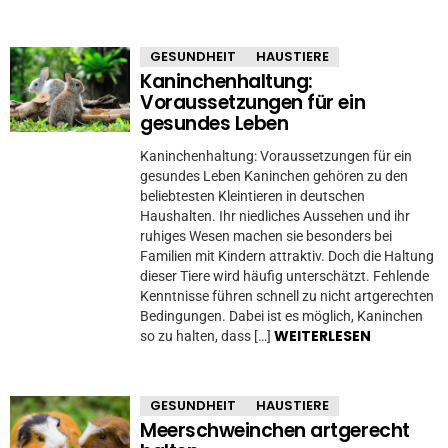
GESUNDHEIT
HAUSTIERE
Kaninchenhaltung:
Voraussetzungen für ein
gesundes Leben
Kaninchenhaltung: Voraussetzungen für ein
gesundes Leben Kaninchen gehören zu den
beliebtesten Kleintieren in deutschen
Haushalten. Ihr niedliches Aussehen und ihr
ruhiges Wesen machen sie besonders bei
Familien mit Kindern attraktiv. Doch die Haltung
dieser Tiere wird häufig unterschätzt. Fehlende
Kenntnisse führen schnell zu nicht artgerechten
Bedingungen. Dabei ist es möglich, Kaninchen
WEITERLESEN
so zu halten, dass […]
GESUNDHEIT
HAUSTIERE
Meerschweinchen artgerecht