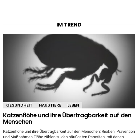
IM TREND
GESUNDHEIT
HAUSTIERE
LEBEN
Katzenflöhe und ihre Übertragbarkeit auf den
Menschen
Katzenflöhe und ihre Übertragbarkeit auf den Menschen: Risiken, Prävention
und Maßnahmen Flöhe zählen zu den häufigsten Parasiten, mit denen