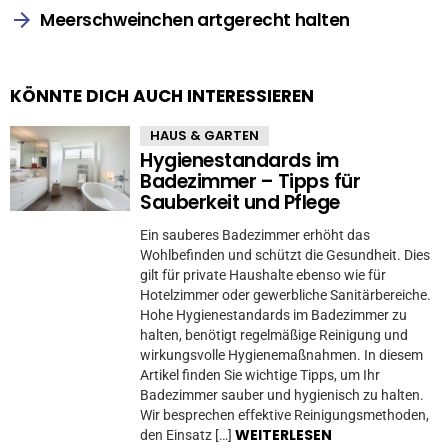
Meerschweinchen artgerecht halten
KÖNNTE DICH AUCH INTERESSIEREN
HAUS & GARTEN
Hygienestandards im
Badezimmer – Tipps für
Sauberkeit und Pflege
Ein sauberes Badezimmer erhöht das
Wohlbefinden und schützt die Gesundheit. Dies
gilt für private Haushalte ebenso wie für
Hotelzimmer oder gewerbliche Sanitärbereiche.
Hohe Hygienestandards im Badezimmer zu
halten, benötigt regelmäßige Reinigung und
wirkungsvolle Hygienemaßnahmen. In diesem
Artikel finden Sie wichtige Tipps, um Ihr
Badezimmer sauber und hygienisch zu halten.
Wir besprechen effektive Reinigungsmethoden,
WEITERLESEN
den Einsatz […]