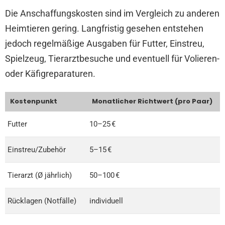
Die Anschaffungskosten sind im Vergleich zu anderen
Heimtieren gering. Langfristig gesehen entstehen
jedoch regelmäßige Ausgaben für Futter, Einstreu,
Spielzeug, Tierarztbesuche und eventuell für Volieren-
oder Käfigreparaturen.
Kostenpunkt
Monatlicher Richtwert (pro Paar)
Futter
10–25 €
Einstreu/Zubehör
5–15 €
Tierarzt (Ø jährlich)
50–100 €
Rücklagen (Notfälle)
individuell