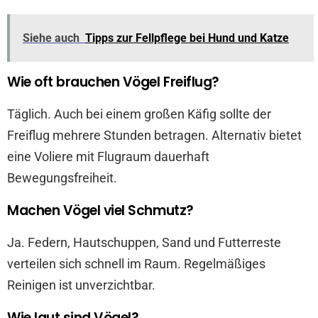
Siehe auch
Tipps zur Fellpflege bei Hund und Katze
Wie oft brauchen Vögel Freiflug?
Täglich. Auch bei einem großen Käfig sollte der
Freiflug mehrere Stunden betragen. Alternativ bietet
eine Voliere mit Flugraum dauerhaft
Bewegungsfreiheit.
Machen Vögel viel Schmutz?
Ja. Federn, Hautschuppen, Sand und Futterreste
verteilen sich schnell im Raum. Regelmäßiges
Reinigen ist unverzichtbar.
Wie laut sind Vögel?