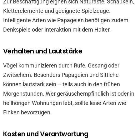
Zur Beschäftigung eignen sich Naturäste, Schaukeln,
Kletterelemente und geeignete Spielzeuge.
Intelligente Arten wie Papageien benötigen zudem
Denkspiele oder Interaktion mit dem Halter.
Verhalten und Lautstärke
Vögel kommunizieren durch Rufe, Gesang oder
Zwitschern. Besonders Papageien und Sittiche
können lautstark sein – teils auch in den frühen
Morgenstunden. Wer geräuschempfindlich ist oder in
hellhörigen Wohnungen lebt, sollte leise Arten wie
Finken bevorzugen.
Kosten und Verantwortung