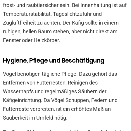
frost- und raubtiersicher sein. Bei Innenhaltung ist auf
Temperaturstabilität, Tageslichtzufuhr und
Zugluftfreiheit zu achten. Der Käfig sollte in einem
ruhigen, hellen Raum stehen, aber nicht direkt am
Fenster oder Heizkörper.
Hygiene, Pflege und Beschäftigung
Vögel benötigen tägliche Pflege. Dazu gehört das
Entfernen von Futterresten, Reinigen des
Wassernapfs und regelmäßiges Säubern der
Käfigeinrichtung. Da Vögel Schuppen, Federn und
Futterreste verbreiten, ist ein erhöhtes Maß an
Sauberkeit im Umfeld nötig.