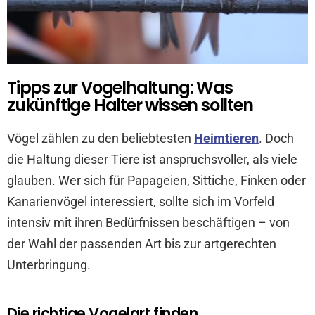
Tipps zur Vogelhaltung: Was
zukünftige Halter wissen sollten
Vögel zählen zu den beliebtesten
Heimtieren
. Doch
die Haltung dieser Tiere ist anspruchsvoller, als viele
glauben. Wer sich für Papageien, Sittiche, Finken oder
Kanarienvögel interessiert, sollte sich im Vorfeld
intensiv mit ihren Bedürfnissen beschäftigen – von
der Wahl der passenden Art bis zur artgerechten
Unterbringung.
Die richtige Vogelart finden