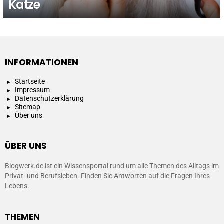
Katze
INFORMATIONEN
Startseite
Impressum
Datenschutzerklärung
Sitemap
Über uns
ÜBER UNS
Blogwerk.de ist ein Wissensportal rund um alle Themen des Alltags im
Privat- und Berufsleben. Finden Sie Antworten auf die Fragen Ihres
Lebens.
THEMEN