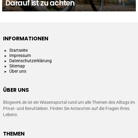
Darauf ist zu achten
INFORMATIONEN
Startseite
Impressum
Datenschutzerklärung
Sitemap
Über uns
ÜBER UNS
Blogwerk.de ist ein Wissensportal rund um alle Themen des Alltags im
Privat- und Berufsleben. Finden Sie Antworten auf die Fragen Ihres
Lebens.
THEMEN