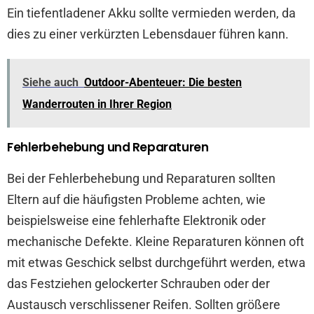
Ein tiefentladener Akku sollte vermieden werden, da
dies zu einer verkürzten Lebensdauer führen kann.
Siehe auch
Outdoor-Abenteuer: Die besten
Wanderrouten in Ihrer Region
Fehlerbehebung und Reparaturen
Bei der Fehlerbehebung und Reparaturen sollten
Eltern auf die häufigsten Probleme achten, wie
beispielsweise eine fehlerhafte Elektronik oder
mechanische Defekte. Kleine Reparaturen können oft
mit etwas Geschick selbst durchgeführt werden, etwa
das Festziehen gelockerter Schrauben oder der
Austausch verschlissener Reifen. Sollten größere