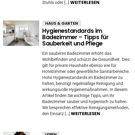
WEITERLESEN
Stuhls oder […]
HAUS & GARTEN
Hygienestandards im
Badezimmer – Tipps für
Sauberkeit und Pflege
Ein sauberes Badezimmer erhöht das
Wohlbefinden und schützt die Gesundheit. Dies
gilt für private Haushalte ebenso wie für
Hotelzimmer oder gewerbliche Sanitärbereiche.
Hohe Hygienestandards im Badezimmer zu
halten, benötigt regelmäßige Reinigung und
wirkungsvolle Hygienemaßnahmen. In diesem
Artikel finden Sie wichtige Tipps, um Ihr
Badezimmer sauber und hygienisch zu halten.
Wir besprechen effektive Reinigungsmethoden,
WEITERLESEN
den Einsatz […]
LEBEN