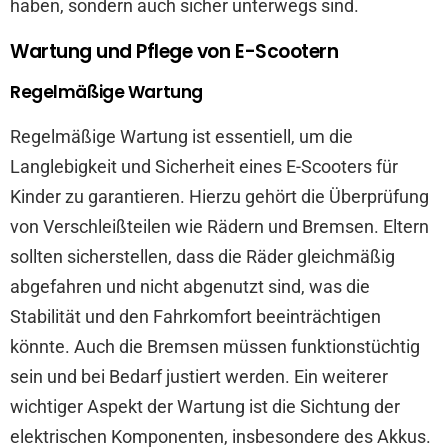
haben, sondern auch sicher unterwegs sind.
Wartung und Pflege von E-Scootern
Regelmäßige Wartung
Regelmäßige Wartung ist essentiell, um die
Langlebigkeit und Sicherheit eines E-Scooters für
Kinder zu garantieren. Hierzu gehört die Überprüfung
von Verschleißteilen wie Rädern und Bremsen. Eltern
sollten sicherstellen, dass die Räder gleichmäßig
abgefahren und nicht abgenutzt sind, was die
Stabilität und den Fahrkomfort beeinträchtigen
könnte. Auch die Bremsen müssen funktionstüchtig
sein und bei Bedarf justiert werden. Ein weiterer
wichtiger Aspekt der Wartung ist die Sichtung der
elektrischen Komponenten, insbesondere des Akkus.