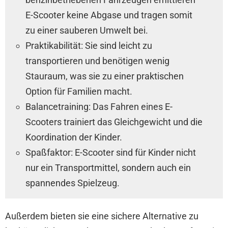
E-Scooter keine Abgase und tragen somit
zu einer sauberen Umwelt bei.
Praktikabilität: Sie sind leicht zu
transportieren und benötigen wenig
Stauraum, was sie zu einer praktischen
Option für Familien macht.
Balancetraining: Das Fahren eines E-
Scooters trainiert das Gleichgewicht und die
Koordination der Kinder.
Spaßfaktor: E-Scooter sind für Kinder nicht
nur ein Transportmittel, sondern auch ein
spannendes Spielzeug.
Außerdem bieten sie eine sichere Alternative zu