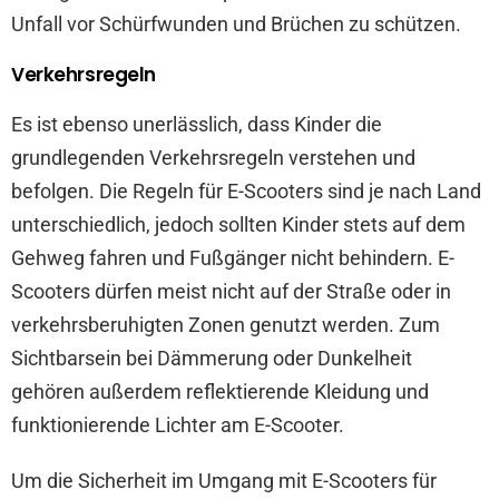
Unfall vor Schürfwunden und Brüchen zu schützen.
Verkehrsregeln
Es ist ebenso unerlässlich, dass Kinder die
grundlegenden Verkehrsregeln verstehen und
befolgen. Die Regeln für E-Scooters sind je nach Land
unterschiedlich, jedoch sollten Kinder stets auf dem
Gehweg fahren und Fußgänger nicht behindern. E-
Scooters dürfen meist nicht auf der Straße oder in
verkehrsberuhigten Zonen genutzt werden. Zum
Sichtbarsein bei Dämmerung oder Dunkelheit
gehören außerdem reflektierende Kleidung und
funktionierende Lichter am E-Scooter.
Um die Sicherheit im Umgang mit E-Scooters für