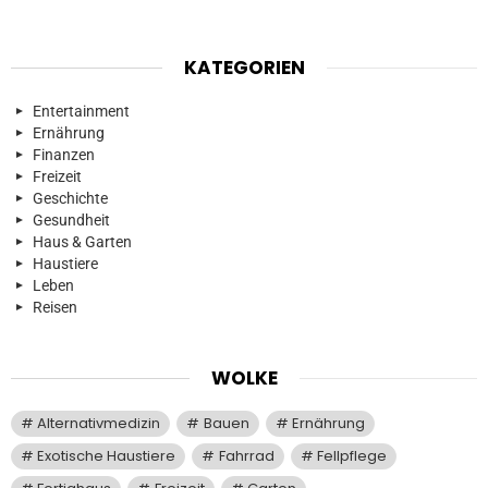
KATEGORIEN
Entertainment
Ernährung
Finanzen
Freizeit
Geschichte
Gesundheit
Haus & Garten
Haustiere
Leben
Reisen
WOLKE
Alternativmedizin
Bauen
Ernährung
Exotische Haustiere
Fahrrad
Fellpflege