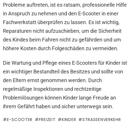
Probleme auftreten, ist es ratsam, professionelle Hilfe
in Anspruch zu nehmen und den E-Scooter in einer
Fachwerkstatt überprüfen zu lassen. Es ist wichtig,
Reparaturen nicht aufzuschieben, um die Sicherheit
des Kindes beim Fahren nicht zu gefährden und um
höhere Kosten durch Folgeschäden zu vermeiden.
Die Wartung und Pflege eines E-Scooters für Kinder ist
ein wichtiger Bestandteil des Besitzes und sollte von
den Eltern ernst genommen werden. Durch
regelmäßige Inspektionen und rechtzeitige
Problemlösungen können Kinder lange Freude an
ihrem Gefährt haben und sicher unterwegs sein.
E-SCOOTER
FREIZEIT
KINDER
STRASSENVERKEHR