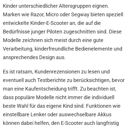
Kinder unterschiedlicher Altersgruppen eignen.
Marken wie Razor, Micro oder Segway bieten speziell
entwickelte Kinder-E-Scooter an, die auf die
Bedürfnisse junger Piloten zugeschnitten sind. Diese
Modelle zeichnen sich meist durch eine gute
Verarbeitung, kinderfreundliche Bedienelemente und
ansprechendes Design aus.
Es ist ratsam, Kundenrezensionen zu lesen und
eventuell auch Testberichte zu berücksichtigen, bevor
man eine Kaufentscheidung trifft. Zu beachten ist,
dass populäre Modelle nicht immer die individuell
beste Wahl für das eigene Kind sind. Funktionen wie
einstellbare Lenker oder auswechselbare Akkus
können dabei helfen, den E-Scooter auch langfristig