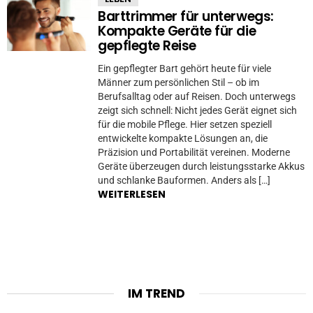
Barttrimmer für unterwegs:
Kompakte Geräte für die
gepflegte Reise
Ein gepflegter Bart gehört heute für viele
Männer zum persönlichen Stil – ob im
Berufsalltag oder auf Reisen. Doch unterwegs
zeigt sich schnell: Nicht jedes Gerät eignet sich
für die mobile Pflege. Hier setzen speziell
entwickelte kompakte Lösungen an, die
Präzision und Portabilität vereinen. Moderne
Geräte überzeugen durch leistungsstarke Akkus
und schlanke Bauformen. Anders als […]
WEITERLESEN
IM TREND