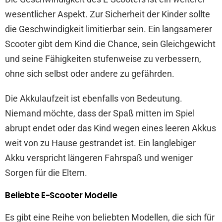
wesentlicher Aspekt. Zur Sicherheit der Kinder sollte
die Geschwindigkeit limitierbar sein. Ein langsamerer
Scooter gibt dem Kind die Chance, sein Gleichgewicht
und seine Fähigkeiten stufenweise zu verbessern,
ohne sich selbst oder andere zu gefährden.
Die Akkulaufzeit ist ebenfalls von Bedeutung.
Niemand möchte, dass der Spaß mitten im Spiel
abrupt endet oder das Kind wegen eines leeren Akkus
weit von zu Hause gestrandet ist. Ein langlebiger
Akku verspricht längeren Fahrspaß und weniger
Sorgen für die Eltern.
Beliebte E-Scooter Modelle
Es gibt eine Reihe von beliebten Modellen, die sich für