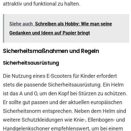
attraktiv und funktional zu halten.
Siehe auch
Schreiben als Hobby: Wie man seine
Gedanken und Ideen auf Papier bringt
Sicherheitsmaßnahmen und Regeln
Sicherheitsausrüstung
Die Nutzung eines E-Scooters für Kinder erfordert
stets die passende Sicherheitsausrüstung. Ein Helm
ist das A und O, um den Kopf bei Stürzen zu schützen.
Er sollte gut passen und der aktuellen europäischen
Sicherheitsnorm entsprechen. Neben dem Helm sind
weitere Schutzkleidungen wie Knie-, Ellenbogen- und
Handgelenkschoner empfehlenswert, um bei einem