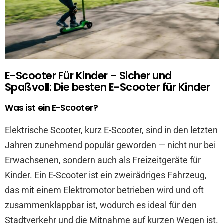
E-Scooter Für Kinder – Sicher und
Spaßvoll: Die besten E-Scooter für Kinder
Was ist ein E-Scooter?
Elektrische Scooter, kurz E-Scooter, sind in den letzten
Jahren zunehmend populär geworden — nicht nur bei
Erwachsenen, sondern auch als Freizeitgeräte für
Kinder. Ein E-Scooter ist ein zweirädriges Fahrzeug,
das mit einem Elektromotor betrieben wird und oft
zusammenklappbar ist, wodurch es ideal für den
Stadtverkehr und die Mitnahme auf kurzen Wegen ist.