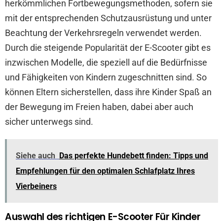
herkömmlichen Fortbewegungsmethoden, sofern sie
mit der entsprechenden Schutzausrüstung und unter
Beachtung der Verkehrsregeln verwendet werden.
Durch die steigende Popularität der E-Scooter gibt es
inzwischen Modelle, die speziell auf die Bedürfnisse
und Fähigkeiten von Kindern zugeschnitten sind. So
können Eltern sicherstellen, dass ihre Kinder Spaß an
der Bewegung im Freien haben, dabei aber auch
sicher unterwegs sind.
Siehe auch
Das perfekte Hundebett finden: Tipps und
Empfehlungen für den optimalen Schlafplatz Ihres
Vierbeiners
Auswahl des richtigen E-Scooter Für Kinder