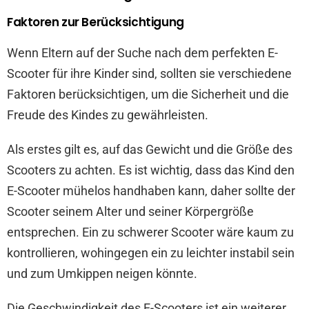
Faktoren zur Berücksichtigung
Wenn Eltern auf der Suche nach dem perfekten E-
Scooter für ihre Kinder sind, sollten sie verschiedene
Faktoren berücksichtigen, um die Sicherheit und die
Freude des Kindes zu gewährleisten.
Als erstes gilt es, auf das Gewicht und die Größe des
Scooters zu achten. Es ist wichtig, dass das Kind den
E-Scooter mühelos handhaben kann, daher sollte der
Scooter seinem Alter und seiner Körpergröße
entsprechen. Ein zu schwerer Scooter wäre kaum zu
kontrollieren, wohingegen ein zu leichter instabil sein
und zum Umkippen neigen könnte.
Die Geschwindigkeit des E-Scooters ist ein weiterer