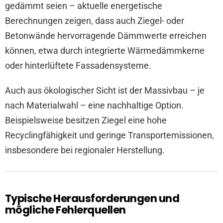
gedämmt seien – aktuelle energetische
Berechnungen zeigen, dass auch Ziegel- oder
Betonwände hervorragende Dämmwerte erreichen
können, etwa durch integrierte Wärmedämmkerne
oder hinterlüftete Fassadensysteme.
Auch aus ökologischer Sicht ist der Massivbau – je
nach Materialwahl – eine nachhaltige Option.
Beispielsweise besitzen Ziegel eine hohe
Recyclingfähigkeit und geringe Transportemissionen,
insbesondere bei regionaler Herstellung.
Typische Herausforderungen und
mögliche Fehlerquellen