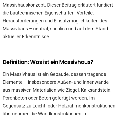
Massivhauskonzept. Dieser Beitrag erläutert fundiert
die bautechnischen Eigenschaften, Vorteile,
Herausforderungen und Einsatzmöglichkeiten des
Massivbaus – neutral, sachlich und auf dem Stand
aktueller Erkenntnisse.
Definition: Was ist ein Massivhaus?
Ein Massivhaus ist ein Gebäude, dessen tragende
Elemente – insbesondere Außen- und Innenwände –
aus massiven Materialien wie Ziegel, Kalksandstein,
Porenbeton oder Beton gefertigt werden. Im
Gegensatz zu Leicht- oder Holzrahmenkonstruktionen
übernehmen die Wandkonstruktionen in