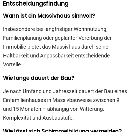
Entscheidungsfindung
Wann ist ein Massivhaus sinnvoll?
Insbesondere bei langfristiger Wohnnutzung,
Familienplanung oder geplanter Vererbung der
Immobilie bietet das Massivhaus durch seine
Haltbarkeit und Anpassbarkeit entscheidende
Vorteile.
Wie lange dauert der Bau?
Je nach Umfang und Jahreszeit dauert der Bau eines
Einfamilienhauses in Massivbauweise zwischen 9
und 15 Monaten – abhängig von Witterung,
Komplexität und Ausbaustufe.
Wie lässt sich Schimmelbildung vermeiden?