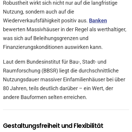
Robustheit wirkt sich nicht nur auf die langfristige
Nutzung, sondern auch auf die
Wiederverkaufsfähigkeit positiv aus.
Banken
bewerten Massivhäuser in der Regel als werthaltiger,
was sich auf Beleihungsgrenzen und
Finanzierungskonditionen auswirken kann.
Laut dem Bundesinstitut für Bau-, Stadt- und
Raumforschung (BBSR) liegt die durchschnittliche
Nutzungsdauer massiver Einfamilienhäuser bei über
80 Jahren, teils deutlich darüber – ein Wert, der
andere Bauformen selten erreichen.
Gestaltungsfreiheit und Flexibilität