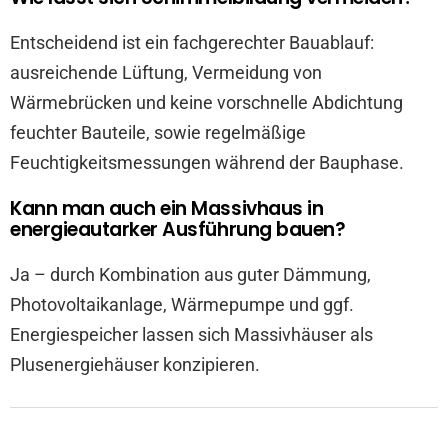
Entscheidend ist ein fachgerechter Bauablauf:
ausreichende Lüftung, Vermeidung von
Wärmebrücken und keine vorschnelle Abdichtung
feuchter Bauteile, sowie regelmäßige
Feuchtigkeitsmessungen während der Bauphase.
Kann man auch ein Massivhaus in
energieautarker Ausführung bauen?
Ja – durch Kombination aus guter Dämmung,
Photovoltaikanlage, Wärmepumpe und ggf.
Energiespeicher lassen sich Massivhäuser als
Plusenergiehäuser konzipieren.