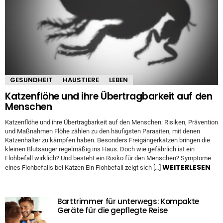
GESUNDHEIT
HAUSTIERE
LEBEN
Katzenflöhe und ihre Übertragbarkeit auf den
Menschen
Katzenflöhe und ihre Übertragbarkeit auf den Menschen: Risiken, Prävention
und Maßnahmen Flöhe zählen zu den häufigsten Parasiten, mit denen
Katzenhalter zu kämpfen haben. Besonders Freigängerkatzen bringen die
kleinen Blutsauger regelmäßig ins Haus. Doch wie gefährlich ist ein
Flohbefall wirklich? Und besteht ein Risiko für den Menschen? Symptome
WEITERLESEN
eines Flohbefalls bei Katzen Ein Flohbefall zeigt sich […]
Barttrimmer für unterwegs: Kompakte
Geräte für die gepflegte Reise