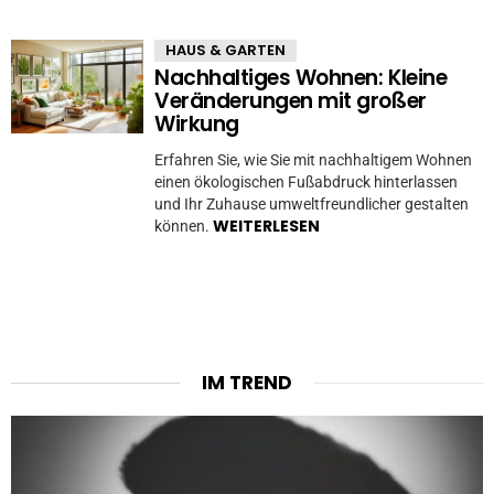
HAUS & GARTEN
Nachhaltiges Wohnen: Kleine
Veränderungen mit großer
Wirkung
Erfahren Sie, wie Sie mit nachhaltigem Wohnen
einen ökologischen Fußabdruck hinterlassen
und Ihr Zuhause umweltfreundlicher gestalten
WEITERLESEN
können.
IM TREND