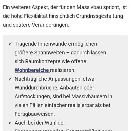
Ein weiterer Aspekt, der für den Massivbau spricht, ist
die hohe Flexibilität hinsichtlich Grundrissgestaltung
und spätere Veränderungen:
Tragende Innenwände ermöglichen
größere Spannweiten – dadurch lassen
sich Raumkonzepte wie offene
Wohnbereiche
realisieren.
Nachträgliche Anpassungen, etwa
Wanddurchbrüche, Anbauten oder
Aufstockungen, sind bei Massivhäusern in
vielen Fällen einfacher realisierbar als bei
Fertigbauweisen.
Auch bei der Wahl der