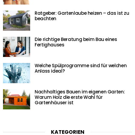
Ratgeber: Gartenlaube heizen – das ist zu
beachten
Die richtige Beratung beim Bau eines
Fertighauses
Welche Spülprogramme sind für welchen
Anlass ideal?
Nachhaltiges Bauen im eigenen Garten:
Warum Holz die erste Wahl für
Gartenhäuser ist
KATEGORIEN