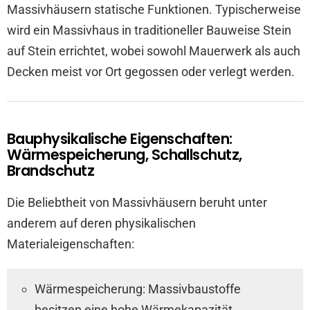
Massivhäusern statische Funktionen. Typischerweise
wird ein Massivhaus in traditioneller Bauweise Stein
auf Stein errichtet, wobei sowohl Mauerwerk als auch
Decken meist vor Ort gegossen oder verlegt werden.
Bauphysikalische Eigenschaften:
Wärmespeicherung, Schallschutz,
Brandschutz
Die Beliebtheit von Massivhäusern beruht unter
anderem auf deren physikalischen
Materialeigenschaften:
Wärmespeicherung: Massivbaustoffe
besitzen eine hohe Wärmekapazität.