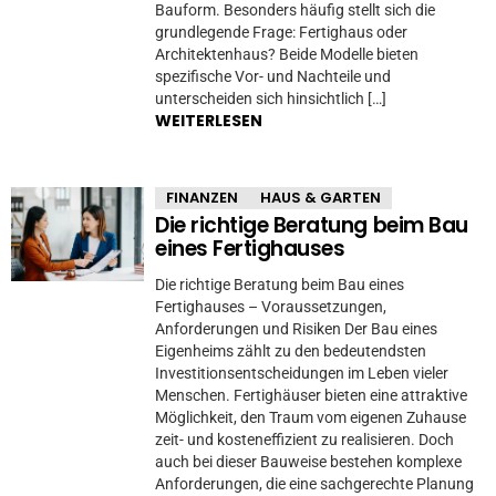
Bauform. Besonders häufig stellt sich die
grundlegende Frage: Fertighaus oder
Architektenhaus? Beide Modelle bieten
spezifische Vor- und Nachteile und
unterscheiden sich hinsichtlich […]
WEITERLESEN
FINANZEN
HAUS & GARTEN
Die richtige Beratung beim Bau
eines Fertighauses
Die richtige Beratung beim Bau eines
Fertighauses – Voraussetzungen,
Anforderungen und Risiken Der Bau eines
Eigenheims zählt zu den bedeutendsten
Investitionsentscheidungen im Leben vieler
Menschen. Fertighäuser bieten eine attraktive
Möglichkeit, den Traum vom eigenen Zuhause
zeit- und kosteneffizient zu realisieren. Doch
auch bei dieser Bauweise bestehen komplexe
Anforderungen, die eine sachgerechte Planung