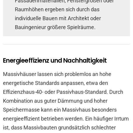
Fassadenmaterialien, Fenstergrößen oder
Raumhöhen ergeben sich durch das
individuelle Bauen mit Architekt oder
Bauingenieur größere Spielräume.
Energieeffizienz und Nachhaltigkeit
Massivhäuser lassen sich problemlos an hohe
energetische Standards anpassen, etwa den
Effizienzhaus-40- oder Passivhaus-Standard. Durch
Kombination aus guter Dämmung und hoher
Speichermasse kann ein Massivhaus besonders
energieeffizient betrieben werden. Ein häufiger Irrtum
ist, dass Massivbauten grundsätzlich schlechter