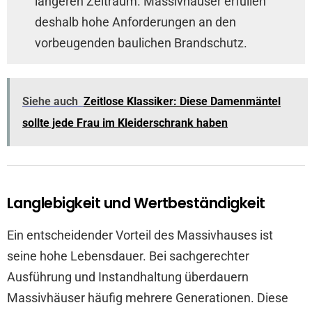
längeren Zeitraum. Massivhäuser erfüllen
deshalb hohe Anforderungen an den
vorbeugenden baulichen Brandschutz.
Siehe auch
Zeitlose Klassiker: Diese Damenmäntel
sollte jede Frau im Kleiderschrank haben
Langlebigkeit und Wertbeständigkeit
Ein entscheidender Vorteil des Massivhauses ist
seine hohe Lebensdauer. Bei sachgerechter
Ausführung und Instandhaltung überdauern
Massivhäuser häufig mehrere Generationen. Diese