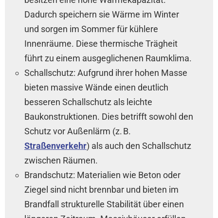
Dadurch speichern sie Wärme im Winter
und sorgen im Sommer für kühlere
Innenräume. Diese thermische Trägheit
führt zu einem ausgeglichenen Raumklima.
Schallschutz: Aufgrund ihrer hohen Masse
bieten massive Wände einen deutlich
besseren Schallschutz als leichte
Baukonstruktionen. Dies betrifft sowohl den
Schutz vor Außenlärm (z. B.
Straßenverkehr
) als auch den Schallschutz
zwischen Räumen.
Brandschutz: Materialien wie Beton oder
Ziegel sind nicht brennbar und bieten im
Brandfall strukturelle Stabilität über einen