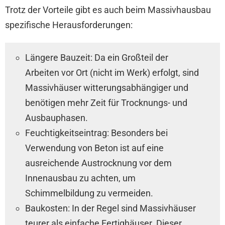
Trotz der Vorteile gibt es auch beim Massivhausbau
spezifische Herausforderungen:
Längere Bauzeit: Da ein Großteil der
Arbeiten vor Ort (nicht im Werk) erfolgt, sind
Massivhäuser witterungsabhängiger und
benötigen mehr Zeit für Trocknungs- und
Ausbauphasen.
Feuchtigkeitseintrag: Besonders bei
Verwendung von Beton ist auf eine
ausreichende Austrocknung vor dem
Innenausbau zu achten, um
Schimmelbildung zu vermeiden.
Baukosten: In der Regel sind Massivhäuser
teurer als einfache Fertighäuser. Dieser