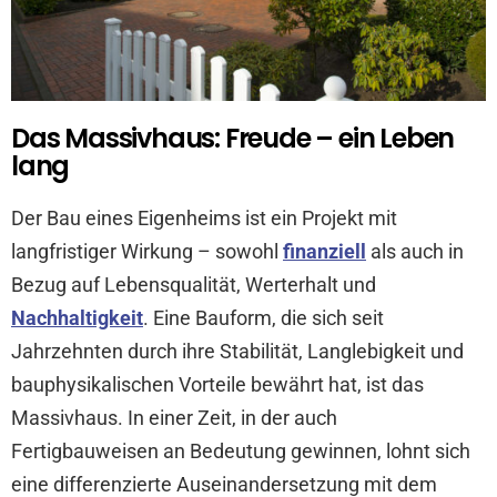
Das Massivhaus: Freude – ein Leben
lang
Der Bau eines Eigenheims ist ein Projekt mit
langfristiger Wirkung – sowohl
finanziell
als auch in
Bezug auf Lebensqualität, Werterhalt und
Nachhaltigkeit
. Eine Bauform, die sich seit
Jahrzehnten durch ihre Stabilität, Langlebigkeit und
bauphysikalischen Vorteile bewährt hat, ist das
Massivhaus. In einer Zeit, in der auch
Fertigbauweisen an Bedeutung gewinnen, lohnt sich
eine differenzierte Auseinandersetzung mit dem