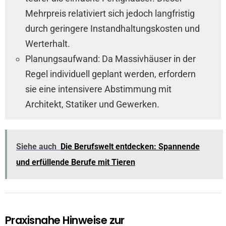
Mehrpreis relativiert sich jedoch langfristig
durch geringere Instandhaltungskosten und
Werterhalt.
Planungsaufwand: Da Massivhäuser in der
Regel individuell geplant werden, erfordern
sie eine intensivere Abstimmung mit
Architekt, Statiker und Gewerken.
Siehe auch
Die Berufswelt entdecken: Spannende
und erfüllende Berufe mit Tieren
Praxisnahe Hinweise zur