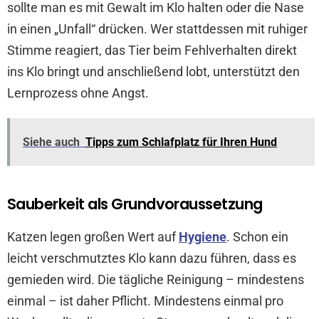
sollte man es mit Gewalt im Klo halten oder die Nase
in einen „Unfall“ drücken. Wer stattdessen mit ruhiger
Stimme reagiert, das Tier beim Fehlverhalten direkt
ins Klo bringt und anschließend lobt, unterstützt den
Lernprozess ohne Angst.
Siehe auch
Tipps zum Schlafplatz für Ihren Hund
Sauberkeit als Grundvoraussetzung
Katzen legen großen Wert auf
Hygiene
. Schon ein
leicht verschmutztes Klo kann dazu führen, dass es
gemieden wird. Die tägliche Reinigung – mindestens
einmal – ist daher Pflicht. Mindestens einmal pro