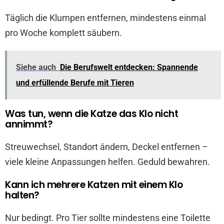
Täglich die Klumpen entfernen, mindestens einmal
pro Woche komplett säubern.
Siehe auch
Die Berufswelt entdecken: Spannende
und erfüllende Berufe mit Tieren
Was tun, wenn die Katze das Klo nicht
annimmt?
Streuwechsel, Standort ändern, Deckel entfernen –
viele kleine Anpassungen helfen. Geduld bewahren.
Kann ich mehrere Katzen mit einem Klo
halten?
Nur bedingt. Pro Tier sollte mindestens eine Toilette