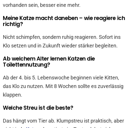
vorhanden sein, besser eine mehr.
Meine Katze macht daneben – wie reagiere ich
richtig?
Nicht schimpfen, sondern ruhig reagieren. Sofort ins
Klo setzen und in Zukunft wieder stärker begleiten.
Ab welchem Alter lernen Katzen die
Toilettennutzung?
Ab der 4. bis 5. Lebenswoche beginnen viele Kitten,
das Klo zu nutzen. Mit 8 Wochen sollte es zuverlässig
klappen.
Welche Streu ist die beste?
Das hängt vom Tier ab. Klumpstreu ist praktisch, aber