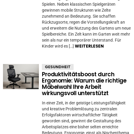
Spielen. Neben klassischen Spielgeräten
gewinnen mobile Strukturen wie Zelte
zunehmend an Bedeutung. Sie schaffen
Rückzugsorte, regen die Vorstellungskraft an
und erweitern die Nutzung des Gartens um neue
Spielbereiche. Ein Zelt kann im Garten weit mehr
sein als nur ein temporärer Unterstand. Für
WEITERLESEN
Kinder wird es […]
GESUNDHEIT
Produktivitätsboost durch
Ergonomie: Warum die richtige
Möbelwahl Ihre Arbeit
wirkungsvoll unterstützt
In einer Zeit, in der geistige Leistungsfähigkeit
und kreative Problemlösung zu zentralen
Erfolgsfaktoren wirtschaftlicher Tätigkeit
geworden sind, gewinnt die Gestaltung des
Arbeitsplatzes eine bisher selten erreichte
Bedeutung. Ergonomie, einst als Nischenthema