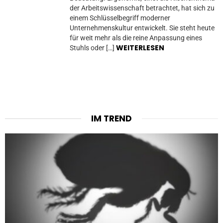
der Arbeitswissenschaft betrachtet, hat sich zu
einem Schlüsselbegriff moderner
Unternehmenskultur entwickelt. Sie steht heute
für weit mehr als die reine Anpassung eines
WEITERLESEN
Stuhls oder […]
IM TREND