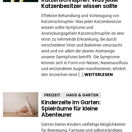
Katzenbesitzer wissen sollte
Effektive Behandlung und Vorbeugung von
Katzenschnupfen: Was jeder Katzenbesitzer
wissen sollte Symptome und
Ansteckungsgefahr Katzenschnupfen ist eine
ernst zu nehmende Erkrankung, die durch
verschiedene Viren und Bakterien verursacht
wird und vor allem die oberen Atemwege
unserer Samtpfoten betrifft. Die Symptome
können sich in Form von Niesen, Nasenausfluss
und entzündeten Augen manifestieren, ähnlich
WEITERLESEN
den Anzeichen einer […]
FREIZEIT
HAUS & GARTEN
Kinderzelte im Garten:
Spielräume für kleine
Abenteurer
Gärten bieten Kindern vielfältige Möglichkeiten
für Bewegung, Fantasie und selbstständiges