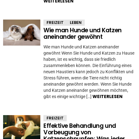
WEITERLESEN
FREIZEIT
LEBEN
Wie man Hunde und Katzen
aneinander gewöhnt
Wie man Hunde und Katzen aneinander
gewöhnt Wenn Sie Hunde und Katzen zu Hause
haben, ist es wichtig, dass sie friedlich
zusammenleben können. Die Einführung eines
neuen Haustiers kann jedoch zu Konflikten und
Stress führen, wenn die Tiere nicht richtig
aneinander gewöhnt werden. Wenn Sie Hunde
und Katzen aneinander gewöhnen möchten,
WEITERLESEN
gibt es einige wichtige […]
FREIZEIT
Effektive Behandlung und
Vorbeugung von
Katzenschnupfen: Was jeder