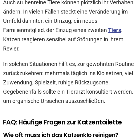
Auch stubenreine Tiere können plötzlich ihr Verhalten
ändern. In vielen Fällen steckt eine Veränderung im
Umfeld dahinter: ein Umzug, ein neues
Familienmitglied, der Einzug eines zweiten
Tiers
.
Katzen reagieren sensibel auf Störungen in ihrem
Revier.
In solchen Situationen hilft es, zur gewohnten Routine
zurückzukehren: mehrmals täglich ins Klo setzen, viel
Zuwendung, Spielzeit, ruhige Rückzugsorte.
Gegebenenfalls sollte ein Tierarzt konsultiert werden,
um organische Ursachen auszuschließen.
FAQ: Häufige Fragen zur Katzentoilette
Wie oft muss ich das Katzenklo reinigen?