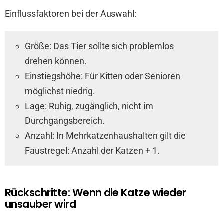
Einflussfaktoren bei der Auswahl:
Größe: Das Tier sollte sich problemlos
drehen können.
Einstiegshöhe: Für Kitten oder Senioren
möglichst niedrig.
Lage: Ruhig, zugänglich, nicht im
Durchgangsbereich.
Anzahl: In Mehrkatzenhaushalten gilt die
Faustregel: Anzahl der Katzen + 1.
Rückschritte: Wenn die Katze wieder
unsauber wird