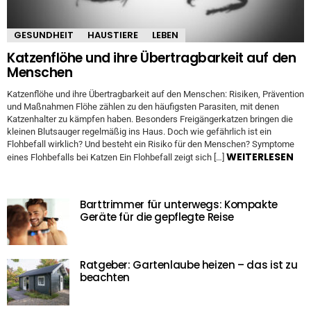
GESUNDHEIT
HAUSTIERE
LEBEN
Katzenflöhe und ihre Übertragbarkeit auf den
Menschen
Katzenflöhe und ihre Übertragbarkeit auf den Menschen: Risiken, Prävention
und Maßnahmen Flöhe zählen zu den häufigsten Parasiten, mit denen
Katzenhalter zu kämpfen haben. Besonders Freigängerkatzen bringen die
kleinen Blutsauger regelmäßig ins Haus. Doch wie gefährlich ist ein
Flohbefall wirklich? Und besteht ein Risiko für den Menschen? Symptome
WEITERLESEN
eines Flohbefalls bei Katzen Ein Flohbefall zeigt sich […]
Barttrimmer für unterwegs: Kompakte
Geräte für die gepflegte Reise
Ratgeber: Gartenlaube heizen – das ist zu
beachten