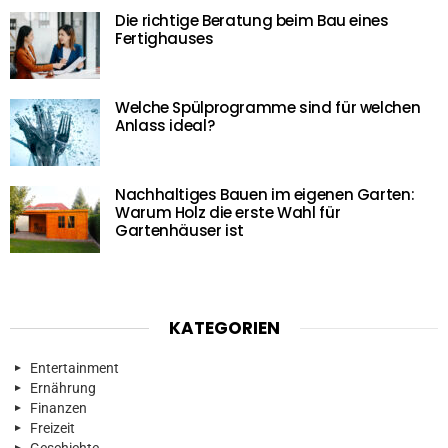
Die richtige Beratung beim Bau eines
Fertighauses
Welche Spülprogramme sind für welchen
Anlass ideal?
Nachhaltiges Bauen im eigenen Garten:
Warum Holz die erste Wahl für
Gartenhäuser ist
KATEGORIEN
Entertainment
Ernährung
Finanzen
Freizeit