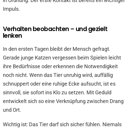
in Ordnung. Der erste Kontakt ist bereits ein wichtiger
Impuls.
Verhalten beobachten – und gezielt
lenken
In den ersten Tagen bleibt der Mensch gefragt.
Gerade junge Katzen vergessen beim Spielen leicht
ihre Bedürfnisse oder erkennen die Notwendigkeit
noch nicht. Wenn das Tier unruhig wird, auffällig
schnuppert oder eine ruhige Ecke aufsucht, ist es
sinnvoll, sie sofort ins Klo zu setzen. Mit Geduld
entwickelt sich so eine Verknüpfung zwischen Drang
und Ort.
Wichtig ist: Das Tier darf sich sicher fühlen. Niemals