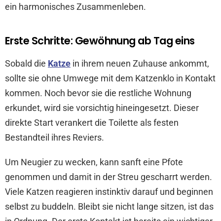
ein harmonisches Zusammenleben.
Erste Schritte: Gewöhnung ab Tag eins
Sobald die
Katze
in ihrem neuen Zuhause ankommt,
sollte sie ohne Umwege mit dem Katzenklo in Kontakt
kommen. Noch bevor sie die restliche Wohnung
erkundet, wird sie vorsichtig hineingesetzt. Dieser
direkte Start verankert die Toilette als festen
Bestandteil ihres Reviers.
Um Neugier zu wecken, kann sanft eine Pfote
genommen und damit in der Streu gescharrt werden.
Viele Katzen reagieren instinktiv darauf und beginnen
selbst zu buddeln. Bleibt sie nicht lange sitzen, ist das