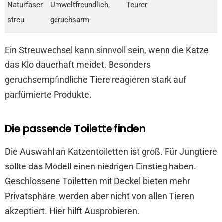
Naturfaser
Umweltfreundlich,
Teurer
streu
geruchsarm
Ein Streuwechsel kann sinnvoll sein, wenn die Katze
das Klo dauerhaft meidet. Besonders
geruchsempfindliche Tiere reagieren stark auf
parfümierte Produkte.
Die passende Toilette finden
Die Auswahl an Katzentoiletten ist groß. Für Jungtiere
sollte das Modell einen niedrigen Einstieg haben.
Geschlossene Toiletten mit Deckel bieten mehr
Privatsphäre, werden aber nicht von allen Tieren
akzeptiert. Hier hilft Ausprobieren.